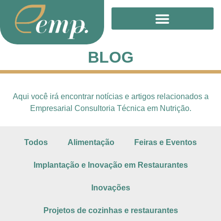
Treinamento Online
BLOG
Aqui você irá encontrar notícias e artigos relacionados a
Empresarial Consultoria Técnica em Nutrição.
Todos
Alimentação
Feiras e Eventos
Implantação e Inovação em Restaurantes
Inovações
Projetos de cozinhas e restaurantes