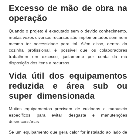
Excesso de mão de obra na
operação
Quando o projeto é executado sem o devido conhecimento,
muitas vezes diversos recursos são implementados sem nem
mesmo ter necessidade para tal. Além disso, dentro da
cozinha profissional, é possível que os colaboradores
trabalhem em excesso, justamente por conta da má
disposição dos itens e recursos.
Vida útil dos equipamentos
reduzida e área sub ou
super dimensionada
Muitos equipamentos precisam de cuidados e manuseio
específicos para evitar desgaste e manutenções
desnecessárias.
Se um equipamento que gera calor for instalado ao lado de