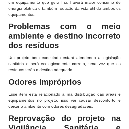
um equipamento que gera frio, haverá maior consumo de
energia elétrica e também redução da vida útil de ambos os
equipamentos.
Problemas com o meio
ambiente e destino incorreto
dos resíduos
Um projeto bem executado estará atendendo a legislação
sanitária e será ecologicamente correto, uma vez que os
resíduos terão o destino adequado.
Odores impróprios
Esse item está relacionado a má distribuição das áreas e
equipamentos no projeto, isso vai causar desconforto e
deixar o ambiente com odores desagradáveis.
Reprovação do projeto na
Vigilância Sanitária e