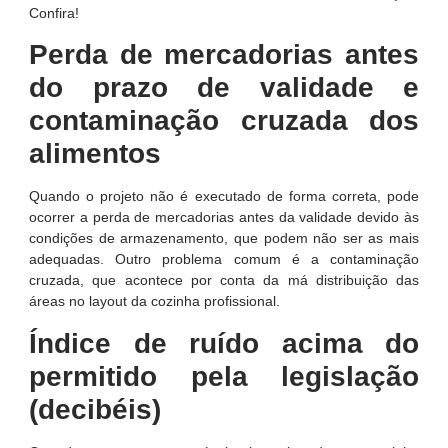
Confira!
Perda de mercadorias antes
do prazo de validade e
contaminação cruzada dos
alimentos
Quando o projeto não é executado de forma correta, pode
ocorrer a perda de mercadorias antes da validade devido às
condições de armazenamento, que podem não ser as mais
adequadas. Outro problema comum é a contaminação
cruzada, que acontece por conta da má distribuição das
áreas no layout da cozinha profissional.
Índice de ruído acima do
permitido pela legislação
(decibéis)