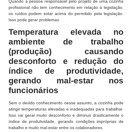
Quando a pessoa responsável pelo projeto de uma cozinha
profissional não tem conhecimento em relação à legislação,
os ruídos podem estar acima do permitido pela legislação.
Isso pode gerar problemas.
Temperatura elevada no
ambiente de trabalho
(produção) causando
desconforto e redução do
índice de produtividade,
gerando mal-estar nos
funcionários
Sem o devido conhecimento nesse assunto, a cozinha pode
atingir temperaturas elevadas e inadequadas para trabalhar.
Isso vai gerar muito desconforto e diminuir drasticamente o
índice de produtividade, gerando condições impróprias de
trabalho e muito mal-estar entre os colaboradores.