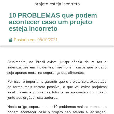
10 PROBLEMAS que podem
acontecer caso um projeto
esteja incorreto
Postado em:
05/10/2021
Atualmente, no Brasil existe jurisprudência de multas e
indenizações em incidentes, mesmo em casos que o dano
seja apenas moral na segurança dos alimentos.
Por isso, é importante garantir que o projeto seja executado
da forma mais correta possível, o que vai evitar prejuízos
incalculáveis e problemas futuros na aprovação do projeto
junto aos órgãos fiscalizadores.
Neste artigo, separamos os 10 problemas mais comuns, que
podem acontecer caso o projeto não atenda a legislação.