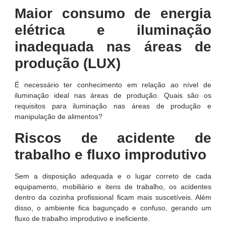
Maior consumo de energia
elétrica e iluminação
inadequada nas áreas de
produção (LUX)
É necessário ter conhecimento em relação ao nível de
iluminação ideal nas áreas de produção. Quais são os
requisitos para iluminação nas áreas de produção e
manipulação de alimentos?
Riscos de acidente de
trabalho e fluxo improdutivo
Sem a disposição adequada e o lugar correto de cada
equipamento, mobiliário e itens de trabalho, os acidentes
dentro da cozinha profissional ficam mais suscetíveis. Além
disso, o ambiente fica bagunçado e confuso, gerando um
fluxo de trabalho improdutivo e ineficiente.