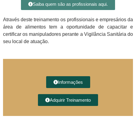
Saiba quem são as profissionais aqui.
Através deste treinamento os profissionais e empresários da
área de alimentos tem a oportunidade de capacitar e
certificar os manipuladores perante a Vigilância Sanitária do
seu local de atuação.
Informações
Adquirir Treinamento