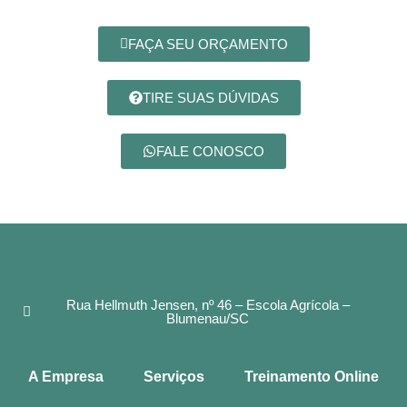
FAÇA SEU ORÇAMENTO
TIRE SUAS DÚVIDAS
FALE CONOSCO
Rua Hellmuth Jensen, nº 46 – Escola Agrícola –
Blumenau/SC
A Empresa
Serviços
Treinamento Online