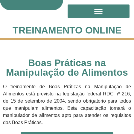
Treinamento Online
TREINAMENTO ONLINE
Boas Práticas na
Manipulação de Alimentos​
O treinamento de Boas Práticas na Manipulação de
Alimentos está previsto na legislação federal RDC nº 216,
de 15 de setembro de 2004, sendo obrigatório para todos
que manipulam alimentos. Esta capacitação tornará o
manipulador de alimentos apto para atender os requisitos
das Boas Práticas.