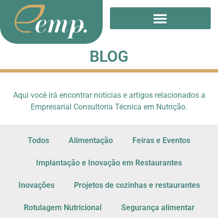
BLOG
Aqui você irá encontrar notícias e artigos relacionados a
Empresarial Consultoria Técnica em Nutrição.
Todos
Alimentação
Feiras e Eventos
Implantação e Inovação em Restaurantes
Inovações
Projetos de cozinhas e restaurantes
Rotulagem Nutricional
Segurança alimentar