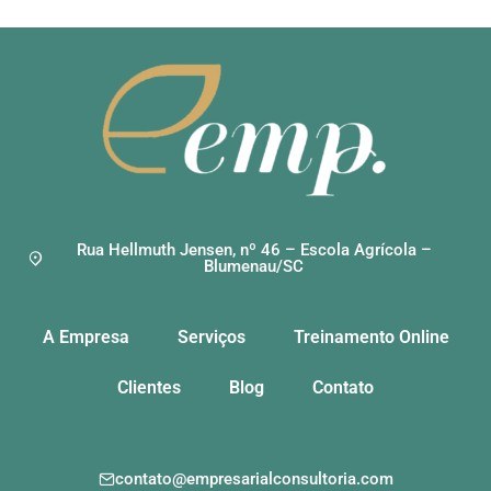
Rua Hellmuth Jensen, nº 46 – Escola Agrícola –
Blumenau/SC
A Empresa
Serviços
Treinamento Online
Clientes
Blog
Contato
contato@empresarialconsultoria.com