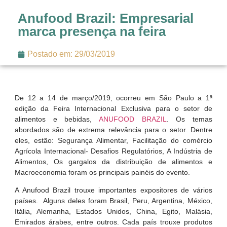
Anufood Brazil: Empresarial
marca presença na feira
Postado em:
29/03/2019
De 12 a 14 de março/2019, ocorreu em São Paulo a 1ª
edição da Feira Internacional Exclusiva para o setor de
alimentos e bebidas,
ANUFOOD BRAZIL
. Os temas
abordados são de extrema relevância para o setor. Dentre
eles, estão: Segurança Alimentar, Facilitação do comércio
Agrícola Internacional- Desafios Regulatórios, A Indústria de
Alimentos, Os gargalos da distribuição de alimentos e
Macroeconomia foram os principais painéis do evento.
A Anufood Brazil trouxe importantes expositores de vários
países. Alguns deles foram Brasil, Peru, Argentina, México,
Itália, Alemanha, Estados Unidos, China, Egito, Malásia,
Emirados árabes, entre outros. Cada país trouxe produtos