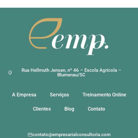
Rua Hellmuth Jensen, nº 46 – Escola Agrícola –
Blumenau/SC
A Empresa
Serviços
Treinamento Online
Clientes
Blog
Contato
contato@empresarialconsultoria.com