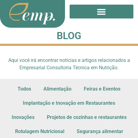
BLOG
Aqui você irá encontrar notícias e artigos relacionados a
Empresarial Consultoria Técnica em Nutrição.
Todos
Alimentação
Feiras e Eventos
Implantação e Inovação em Restaurantes
Inovações
Projetos de cozinhas e restaurantes
Rotulagem Nutricional
Segurança alimentar