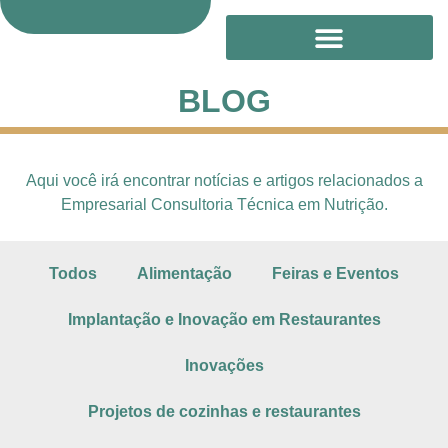
Treinamento Online
BLOG
Aqui você irá encontrar notícias e artigos relacionados a
Empresarial Consultoria Técnica em Nutrição.
Todos
Alimentação
Feiras e Eventos
Implantação e Inovação em Restaurantes
Inovações
Projetos de cozinhas e restaurantes