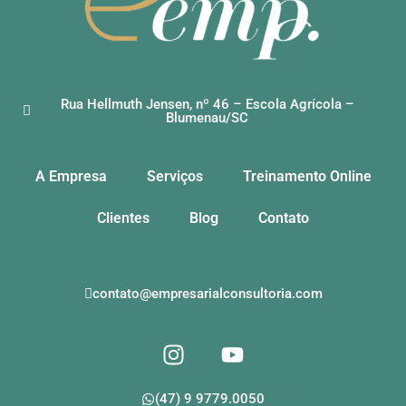
Rua Hellmuth Jensen, nº 46 – Escola Agrícola –
Blumenau/SC
A Empresa
Serviços
Treinamento Online
Clientes
Blog
Contato
contato@empresarialconsultoria.com
(47) 9 9779.0050