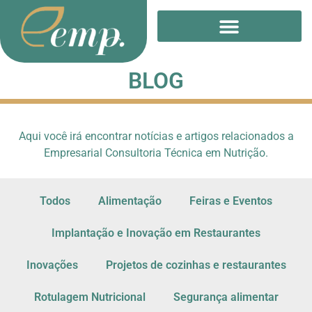
Treinamento Online
BLOG
Aqui você irá encontrar notícias e artigos relacionados a
Empresarial Consultoria Técnica em Nutrição.
Todos
Alimentação
Feiras e Eventos
Implantação e Inovação em Restaurantes
Inovações
Projetos de cozinhas e restaurantes
Rotulagem Nutricional
Segurança alimentar