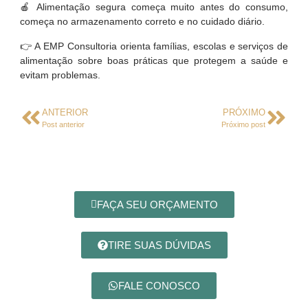
🍎 Alimentação segura começa muito antes do consumo,
começa no armazenamento correto e no cuidado diário.
👉 A EMP Consultoria orienta famílias, escolas e serviços de
alimentação sobre boas práticas que protegem a saúde e
evitam problemas.
ANTERIOR
PRÓXIMO
Post anterior
Próximo post
FAÇA SEU ORÇAMENTO
TIRE SUAS DÚVIDAS
FALE CONOSCO