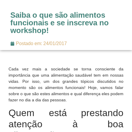
Saiba o que são alimentos
funcionais e se inscreva no
workshop!
Postado em:
24/01/2017
Cada vez mais a sociedade se torna consciente da
importância que uma alimentação saudável tem em nossas
vidas. Por isso, um dos grandes tópicos discutidos no
momento são os alimentos funcionais! Hoje, vamos falar
sobre o que são estes alimentos e qual diferença eles podem
fazer no dia a dia das pessoas.
Quem está prestando
atenção à boa