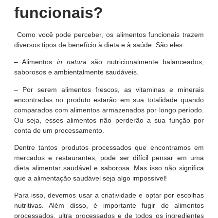
funcionais?
Como você pode perceber, os alimentos funcionais trazem
diversos tipos de benefício à dieta e à saúde. São eles:
– Alimentos
in natura
são nutricionalmente balanceados,
saborosos e ambientalmente saudáveis.
– Por serem alimentos frescos, as vitaminas e minerais
encontradas no produto estarão em sua totalidade quando
comparados com alimentos armazenados por longo período.
Ou seja, esses alimentos não perderão a sua função por
conta de um processamento.
Dentre tantos produtos processados que encontramos em
mercados e restaurantes, pode ser difícil pensar em uma
dieta alimentar saudável e saborosa. Mas isso não significa
que a alimentação saudável seja algo impossível!
Para isso, devemos usar a criatividade e optar por escolhas
nutritivas. Além disso, é importante fugir de alimentos
processados, ultra processados e de todos os ingredientes