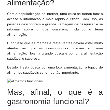
alimentação?
Com a popularização da internet, uma coisa se tornou fato: o
acesso à informação é mais rápido e eficaz. Com isso, as
pessoas descobriram a grande vantagem de pesquisar e se
informar sobre o que quiserem, incluindo o tema
alimentação.
É por isso que as marcas e restaurantes devem estar muito
atentos ao que os consumidores buscam em uma
alimentação. Hoje, a grande busca é por uma alimentação
saudável e saborosa.
Devido à esta busca por uma boa alimentação, o tópico de
alimentos saudáveis se tornou tão importante.
Mas, afinal, o que é a
gastronomia funcional?