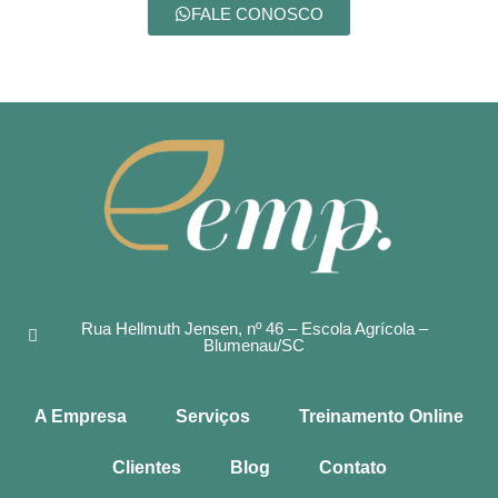
FALE CONOSCO
Rua Hellmuth Jensen, nº 46 – Escola Agrícola –
Blumenau/SC
A Empresa
Serviços
Treinamento Online
Clientes
Blog
Contato