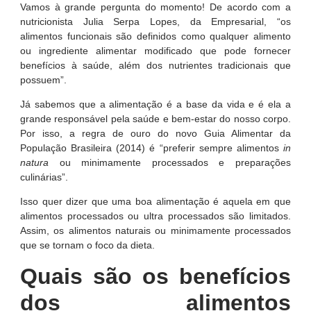
Vamos à grande pergunta do momento! De acordo com a
nutricionista Julia Serpa Lopes, da Empresarial, “os
alimentos funcionais são definidos como qualquer alimento
ou ingrediente alimentar modificado que pode fornecer
benefícios à saúde, além dos nutrientes tradicionais que
possuem”.
Já sabemos que a alimentação é a base da vida e é ela a
grande responsável pela saúde e bem-estar do nosso corpo.
Por isso, a regra de ouro do novo Guia Alimentar da
População Brasileira (2014) é “preferir sempre alimentos
in
natura
ou minimamente processados e preparações
culinárias”.
Isso quer dizer que uma boa alimentação é aquela em que
alimentos processados ou ultra processados são limitados.
Assim, os alimentos naturais ou minimamente processados
que se tornam o foco da dieta.
Quais são os benefícios
dos alimentos