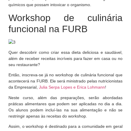
químicos que possam intoxicar o organismo.
Workshop de culinária
funcional na FURB
Quer descobrir como criar essa dieta deliciosa e saudável,
além de receber receitas incríveis para fazer em casa ou no
seu restaurante?
Então, inscreva-se já no workshop de culinária funcional que
acontecerá na FURB. Ele será ministrado pelas nutricionistas
da Empresarial,
Julia Serpa Lopes e Erica Lohmann
!
Neste curso, além das preparações, serão abordadas
práticas alimentares que podem ser aplicadas no dia a dia.
Os alunos podem incluí-las na sua alimentação e não se
restringir apenas às receitas do workshop.
Assim, o workshop é destinado para a comunidade em geral