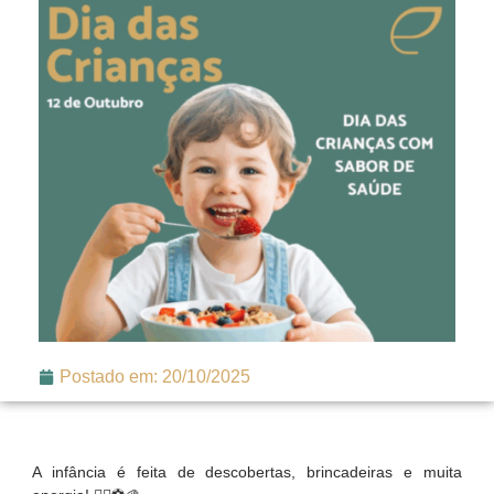
Postado em:
20/10/2025
A infância é feita de descobertas, brincadeiras e muita