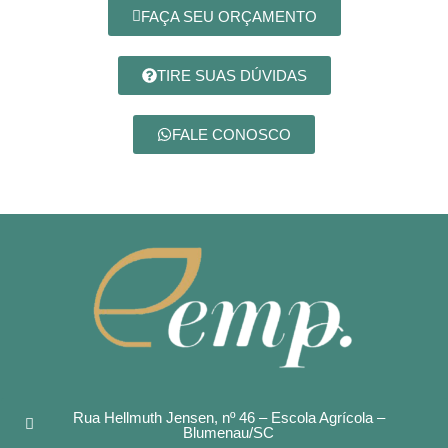
FAÇA SEU ORÇAMENTO
TIRE SUAS DÚVIDAS
FALE CONOSCO
Rua Hellmuth Jensen, nº 46 – Escola Agrícola –
Blumenau/SC