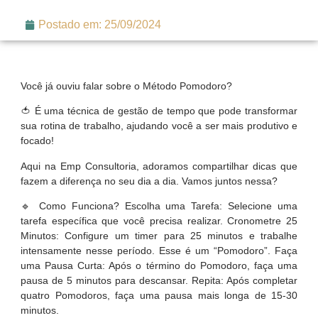
Postado em:
25/09/2024
Você já ouviu falar sobre o Método Pomodoro?
🍅 É uma técnica de gestão de tempo que pode transformar
sua rotina de trabalho, ajudando você a ser mais produtivo e
focado!
Aqui na Emp Consultoria, adoramos compartilhar dicas que
fazem a diferença no seu dia a dia. Vamos juntos nessa?
🔹 Como Funciona? Escolha uma Tarefa: Selecione uma
tarefa específica que você precisa realizar. Cronometre 25
Minutos: Configure um timer para 25 minutos e trabalhe
intensamente nesse período. Esse é um “Pomodoro”. Faça
uma Pausa Curta: Após o término do Pomodoro, faça uma
pausa de 5 minutos para descansar. Repita: Após completar
quatro Pomodoros, faça uma pausa mais longa de 15-30
minutos.